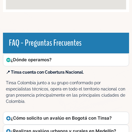
FAQ - Preguntas Frecuentes
¿Dónde operamos?
📍 Tinsa cuenta con Cobertura Nacional.
Tinsa Colombia junto a su grupo conformado por
especialistas técnicos, opera en todo el territorio nacional con
gran presencia principalmente en las principales ciudades de
Colombia.
¿Cómo solicito un avalúo en Bogotá con Tinsa?
¿Realizan avalúos urbanos y rurales en Medellín?