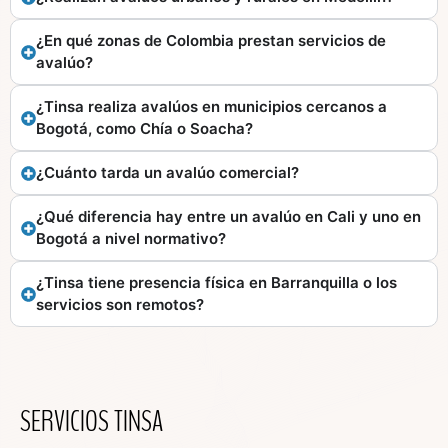
¿En qué zonas de Colombia prestan servicios de
avalúo?
¿Tinsa realiza avalúos en municipios cercanos a
Bogotá, como Chía o Soacha?
¿Cuánto tarda un avalúo comercial?
¿Qué diferencia hay entre un avalúo en Cali y uno en
Bogotá a nivel normativo?
¿Tinsa tiene presencia física en Barranquilla o los
servicios son remotos?
SERVICIOS TINSA