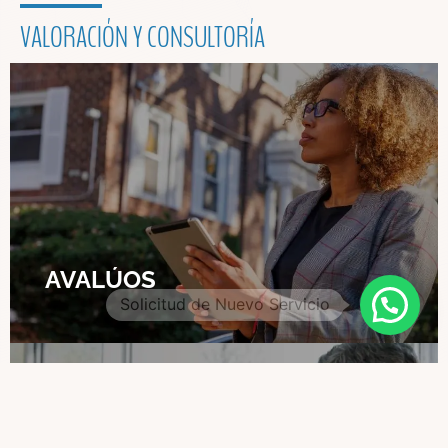
VALORACIÓN Y CONSULTORÍA
AVALÚOS
1