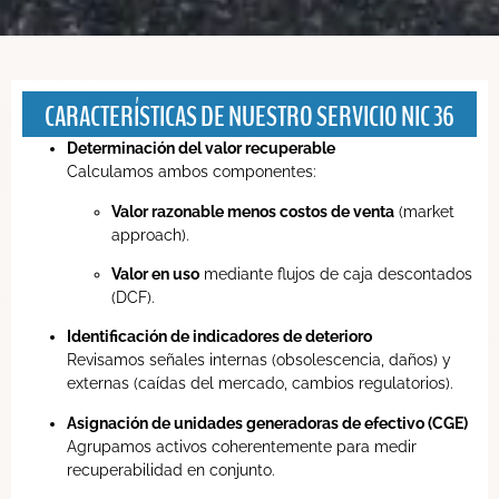
CARACTERÍSTICAS DE NUESTRO SERVICIO NIC 36
Determinación del valor recuperable
Calculamos ambos componentes:
Valor razonable menos costos de venta
(market
approach).
Valor en uso
mediante flujos de caja descontados
(DCF).
Identificación de indicadores de deterioro
Revisamos señales internas (obsolescencia, daños) y
externas (caídas del mercado, cambios regulatorios).
Asignación de unidades generadoras de efectivo (CGE)
Agrupamos activos coherentemente para medir
recuperabilidad en conjunto.