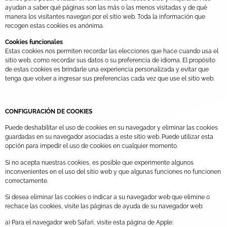
ayudan a saber qué páginas son las más o las menos visitadas y de qué
manera los visitantes navegan por el sitio web. Toda la información que
recogen estas cookies es anónima.
Cookies funcionales
Estas cookies nos permiten recordar las elecciones que hace cuando usa el
sitio web, como recordar sus datos o su preferencia de idioma. El propósito
de estas cookies es brindarle una experiencia personalizada y evitar que
tenga que volver a ingresar sus preferencias cada vez que use el sitio web.
CONFIGURACIÓN DE COOKIES
Puede deshabilitar el uso de cookies en su navegador y eliminar las cookies
guardadas en su navegador asociadas a este sitio web. Puede utilizar esta
opción para impedir el uso de cookies en cualquier momento.
Si no acepta nuestras cookies, es posible que experimente algunos
inconvenientes en el uso del sitio web y que algunas funciones no funcionen
correctamente.
Si desea eliminar las cookies o indicar a su navegador web que elimine o
rechace las cookies, visite las páginas de ayuda de su navegador web:
a) Para el navegador web Safari, visite esta página de Apple: