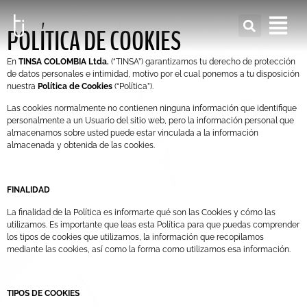
POLÍTICA DE COOKIES
En
TINSA COLOMBIA Ltda.
(“TINSA”) garantizamos tu derecho de protección
de datos personales e intimidad, motivo por el cual ponemos a tu disposición
nuestra
Política de Cookies
(“Política”).
Las cookies normalmente no contienen ninguna información que identifique
personalmente a un Usuario del sitio web, pero la información personal que
almacenamos sobre usted puede estar vinculada a la información
almacenada y obtenida de las cookies.
FINALIDAD
La finalidad de la Política es informarte qué son las Cookies y cómo las
utilizamos. Es importante que leas esta Política para que puedas comprender
los tipos de cookies que utilizamos, la información que recopilamos
mediante las cookies, así como la forma como utilizamos esa información.
TIPOS DE COOKIES