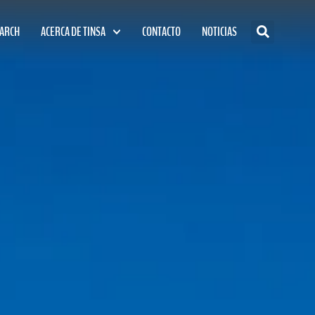
EARCH
ACERCA DE TINSA
CONTACTO
NOTICIAS