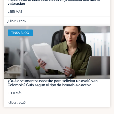
valoración
LEER MÁS
julio 28, 2026
TINSA BLOG
¿Qué documentos necesito para solicitar un avalúo en
Colombia? Guía según el tipo de inmueble o activo
LEER MÁS
julio 23, 2026