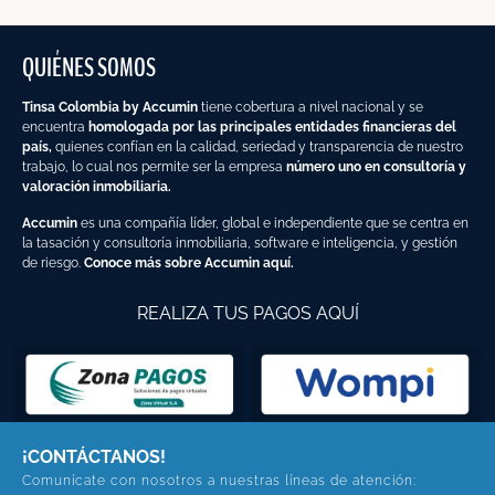
QUIÉNES SOMOS
Tinsa Colombia by Accumin
tiene cobertura a nivel nacional y se
encuentra
homologada por las principales entidades financieras del
país,
quienes confían en la calidad, seriedad y transparencia de nuestro
trabajo, lo cual nos permite ser la empresa
número uno en consultoría y
valoración inmobiliaria.
Accumin
es una compañía líder, global e independiente que se centra en
la tasación y consultoría inmobiliaria, software e inteligencia, y gestión
de riesgo.
Conoce más sobre Accumin aquí.
REALIZA TUS PAGOS AQUÍ
¡CONTÁCTANOS!
Comunícate con nosotros a nuestras líneas de atención: