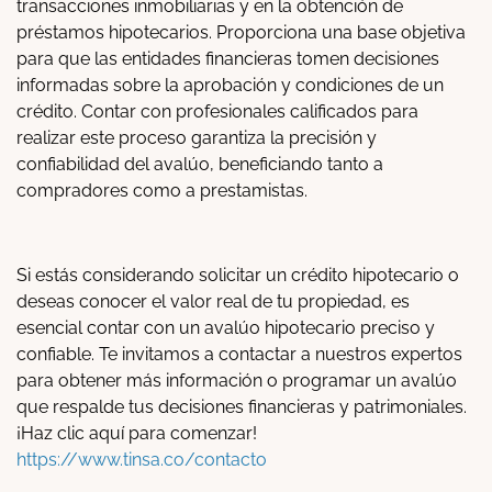
transacciones inmobiliarias y en la obtención de
préstamos hipotecarios. Proporciona una base objetiva
para que las entidades financieras tomen decisiones
informadas sobre la aprobación y condiciones de un
crédito. Contar con profesionales calificados para
realizar este proceso garantiza la precisión y
confiabilidad del avalúo, beneficiando tanto a
compradores como a prestamistas.
Si estás considerando solicitar un crédito hipotecario o
deseas conocer el valor real de tu propiedad, es
esencial contar con un avalúo hipotecario preciso y
confiable. Te invitamos a contactar a nuestros expertos
para obtener más información o programar un avalúo
que respalde tus decisiones financieras y patrimoniales.
¡Haz clic aquí para comenzar!
https://www.tinsa.co/contacto