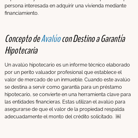
persona interesada en adquirir una vivienda mediante
financiamiento.
Concepto de
Avalúo
con Destino a Garantía
Hipotecaria
Un avalúo hipotecario es un informe técnico elaborado
por un perito valuador profesional que establece el
valor de mercado de un inmueble. Cuando este avalúo
se destina a servir como garantía para un préstamo
hipotecario, se convierte en una herramienta clave para
las entidades financieras. Estas utilizan el avalúo para
asegurarse de que el valor de la propiedad respalda
adecuadamente el monto del crédito solicitado. ￼