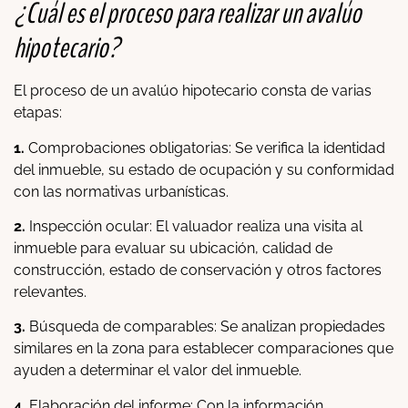
¿Cuál es el proceso para realizar un avalúo
hipotecario?
El proceso de un avalúo hipotecario consta de varias
etapas:
1.
Comprobaciones obligatorias: Se verifica la identidad
del inmueble, su estado de ocupación y su conformidad
con las normativas urbanísticas.
2.
Inspección ocular: El valuador realiza una visita al
inmueble para evaluar su ubicación, calidad de
construcción, estado de conservación y otros factores
relevantes.
3.
Búsqueda de comparables: Se analizan propiedades
similares en la zona para establecer comparaciones que
ayuden a determinar el valor del inmueble.
4.
Elaboración del informe: Con la información