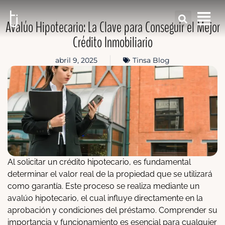
Avalúo Hipotecario: La Clave para Conseguir el Mejor
Crédito Inmobiliario
abril 9, 2025
Tinsa Blog
Al solicitar un crédito hipotecario, es fundamental
determinar el valor real de la propiedad que se utilizará
como garantía. Este proceso se realiza mediante un
avalúo hipotecario, el cual influye directamente en la
aprobación y condiciones del préstamo. Comprender su
importancia y funcionamiento es esencial para cualquier