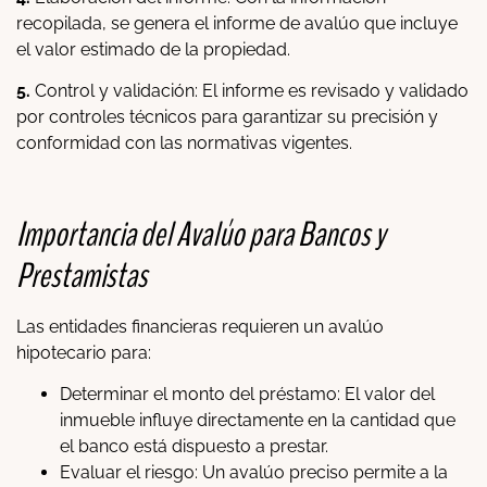
recopilada, se genera el informe de avalúo que incluye
el valor estimado de la propiedad.
5.
Control y validación: El informe es revisado y validado
por controles técnicos para garantizar su precisión y
conformidad con las normativas vigentes.
Importancia del Avalúo para Bancos y
Prestamistas
Las entidades financieras requieren un avalúo
hipotecario para:
Determinar el monto del préstamo: El valor del
inmueble influye directamente en la cantidad que
el banco está dispuesto a prestar.
Evaluar el riesgo: Un avalúo preciso permite a la