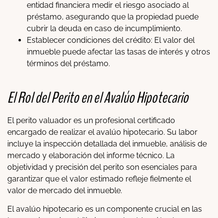
entidad financiera medir el riesgo asociado al
préstamo, asegurando que la propiedad puede
cubrir la deuda en caso de incumplimiento.
Establecer condiciones del crédito: El valor del
inmueble puede afectar las tasas de interés y otros
términos del préstamo.
El Rol del Perito en el Avalúo Hipotecario
El perito valuador es un profesional certificado
encargado de realizar el avalúo hipotecario. Su labor
incluye la inspección detallada del inmueble, análisis de
mercado y elaboración del informe técnico. La
objetividad y precisión del perito son esenciales para
garantizar que el valor estimado refleje fielmente el
valor de mercado del inmueble.
El avalúo hipotecario es un componente crucial en las