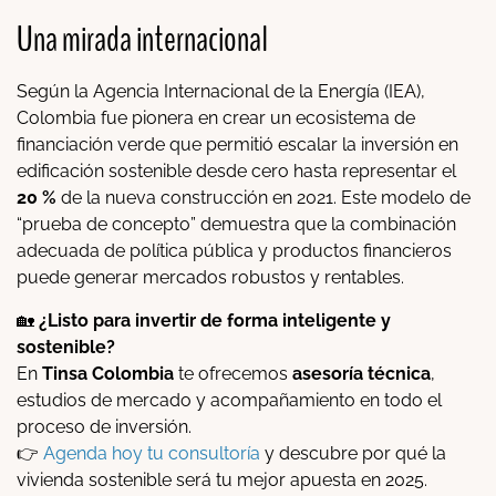
Una mirada internacional
Según la Agencia Internacional de la Energía (IEA),
Colombia fue pionera en crear un ecosistema de
financiación verde que permitió escalar la inversión en
edificación sostenible desde cero hasta representar el
20 %
de la nueva construcción en 2021. Este modelo de
“prueba de concepto” demuestra que la combinación
adecuada de política pública y productos financieros
puede generar mercados robustos y rentables.
🏡
¿Listo para invertir de forma inteligente y
sostenible?
En
Tinsa Colombia
te ofrecemos
asesoría técnica
,
estudios de mercado y acompañamiento en todo el
proceso de inversión.
👉
Agenda hoy tu consultoría
y descubre por qué la
vivienda sostenible será tu mejor apuesta en 2025.