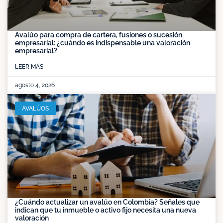
Avalúo para compra de cartera, fusiones o sucesión
empresarial: ¿cuándo es indispensable una valoración
empresarial?
LEER MÁS
agosto 4, 2026
AVALÚOS
¿Cuándo actualizar un avalúo en Colombia? Señales que
indican que tu inmueble o activo fijo necesita una nueva
valoración