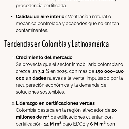
procedencia certificada.
Calidad de aire interior
: Ventilación natural o
mecánica controlada y acabados que no emiten
contaminantes.
Tendencias en Colombia y Latinoamérica
Crecimiento del mercado
Se proyecta que el sector inmobiliario colombiano
crezca un
3,2 %
en 2025, con más de
150 000–180
000 unidades
nuevas a la venta, impulsado por la
recuperación económica y la demanda de
soluciones sostenibles.
Liderazgo en certificaciones verdes
Colombia destaca en la región: alrededor de
20
millones de m²
de edificaciones cuentan con
certificación,
14 M m²
bajo EDGE y
6 M m²
con