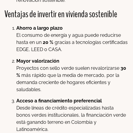
renovación sostenible.
Ventajas de invertir en vivienda sostenible
Ahorro a largo plazo
El consumo de energía y agua puede reducirse
hasta en un
20 %
gracias a tecnologías certificadas
EDGE, LEED o CASA.
Mayor valorización
Proyectos con sello verde suelen revalorizarse
30
%
más rápido que la media de mercado, por la
demanda creciente de hogares eficientes y
saludables.
Acceso a financiamiento preferencial
Desde líneas de crédito especializadas hasta
bonos verdes institucionales, la financiación verde
está ganando terreno en Colombia y
Latinoamérica.