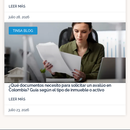
LEER MÁS
julio 28, 2026
TINSA BLOG
¿Qué documentos necesito para solicitar un avalúo en
Colombia? Guía según el tipo de inmueble o activo
LEER MÁS
julio 23, 2026