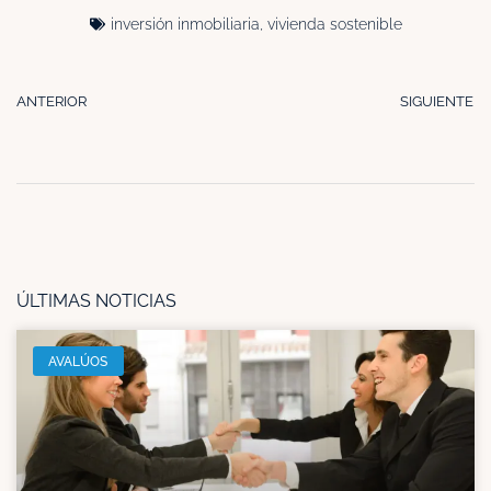
inversión inmobiliaria
,
vivienda sostenible
ANTERIOR
SIGUIENTE
ÚLTIMAS NOTICIAS
AVALÚOS