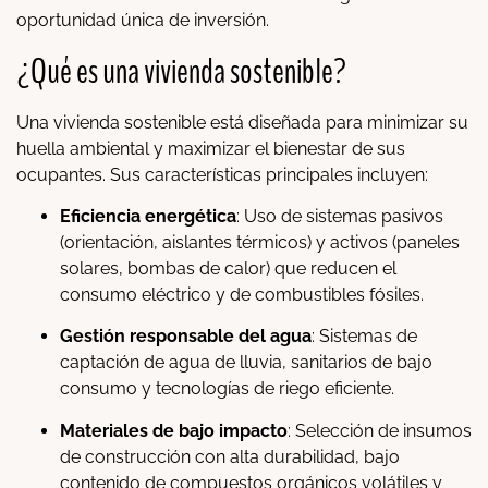
oportunidad única de inversión.
¿Qué es una vivienda sostenible?
Una vivienda sostenible está diseñada para minimizar su
huella ambiental y maximizar el bienestar de sus
ocupantes. Sus características principales incluyen:
Eficiencia energética
: Uso de sistemas pasivos
(orientación, aislantes térmicos) y activos (paneles
solares, bombas de calor) que reducen el
consumo eléctrico y de combustibles fósiles.
Gestión responsable del agua
: Sistemas de
captación de agua de lluvia, sanitarios de bajo
consumo y tecnologías de riego eficiente.
Materiales de bajo impacto
: Selección de insumos
de construcción con alta durabilidad, bajo
contenido de compuestos orgánicos volátiles y