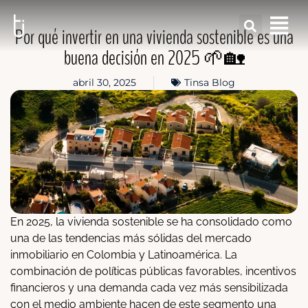
Por qué invertir en una vivienda sostenible es una
buena decisión en 2025 🌱🏡
abril 30, 2025
Tinsa Blog
En 2025, la vivienda sostenible se ha consolidado como
una de las tendencias más sólidas del mercado
inmobiliario en Colombia y Latinoamérica. La
combinación de políticas públicas favorables, incentivos
financieros y una demanda cada vez más sensibilizada
con el medio ambiente hacen de este segmento una