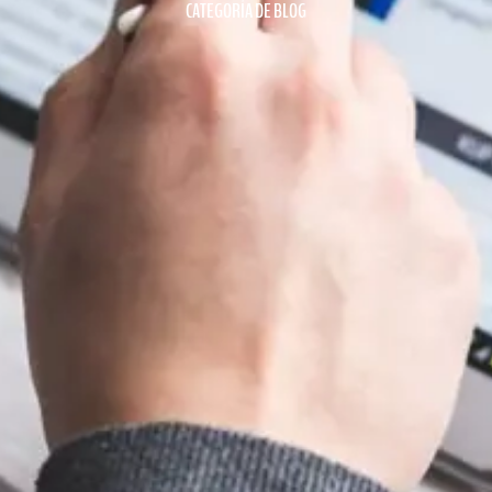
CATEGORÍA DE BLOG