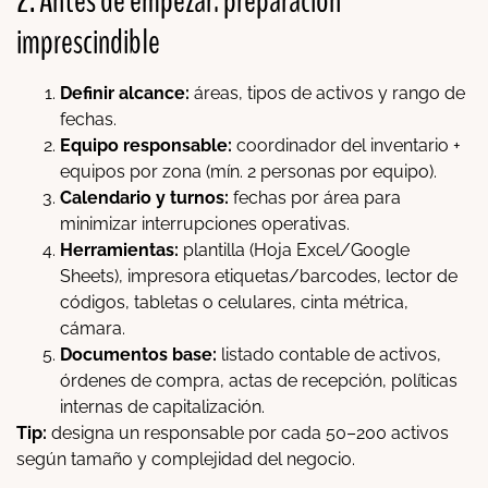
2. Antes de empezar: preparación
imprescindible
Definir alcance:
áreas, tipos de activos y rango de
fechas.
Equipo responsable:
coordinador del inventario +
equipos por zona (mín. 2 personas por equipo).
Calendario y turnos:
fechas por área para
minimizar interrupciones operativas.
Herramientas:
plantilla (Hoja Excel/Google
Sheets), impresora etiquetas/barcodes, lector de
códigos, tabletas o celulares, cinta métrica,
cámara.
Documentos base:
listado contable de activos,
órdenes de compra, actas de recepción, políticas
internas de capitalización.
Tip:
designa un responsable por cada 50–200 activos
según tamaño y complejidad del negocio.