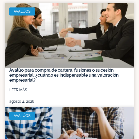
AVALÚOS
Avalúo para compra de cartera, fusiones o sucesión
empresarial: ¿cuándo es indispensable una valoración
empresarial?
LEER MÁS
agosto 4, 2026
AVALÚOS