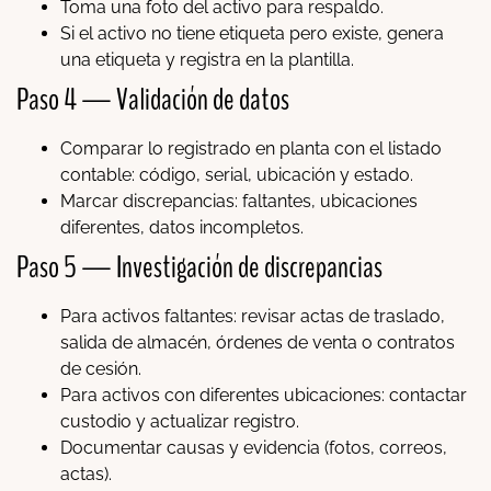
Toma una foto del activo para respaldo.
Si el activo no tiene etiqueta pero existe, genera
una etiqueta y registra en la plantilla.
Paso 4 — Validación de datos
Comparar lo registrado en planta con el listado
contable: código, serial, ubicación y estado.
Marcar discrepancias: faltantes, ubicaciones
diferentes, datos incompletos.
Paso 5 — Investigación de discrepancias
Para activos faltantes: revisar actas de traslado,
salida de almacén, órdenes de venta o contratos
de cesión.
Para activos con diferentes ubicaciones: contactar
custodio y actualizar registro.
Documentar causas y evidencia (fotos, correos,
actas).