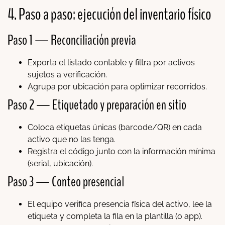
4. Paso a paso: ejecución del inventario físico
Paso 1 — Reconciliación previa
Exporta el listado contable y filtra por activos
sujetos a verificación.
Agrupa por ubicación para optimizar recorridos.
Paso 2 — Etiquetado y preparación en sitio
Coloca etiquetas únicas (barcode/QR) en cada
activo que no las tenga.
Registra el código junto con la información mínima
(serial, ubicación).
Paso 3 — Conteo presencial
El equipo verifica presencia física del activo, lee la
etiqueta y completa la fila en la plantilla (o app).