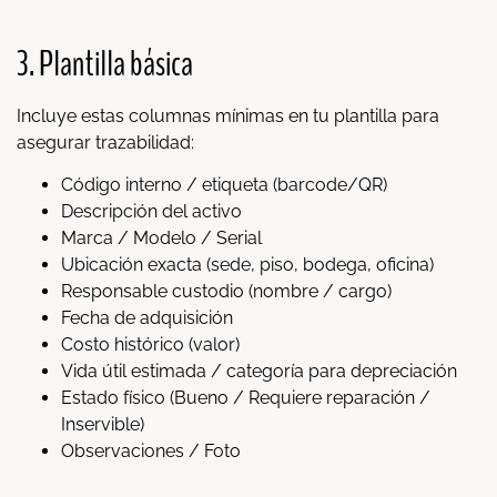
3. Plantilla básica
Incluye estas columnas mínimas en tu plantilla para
asegurar trazabilidad:
Código interno / etiqueta (barcode/QR)
Descripción del activo
Marca / Modelo / Serial
Ubicación exacta (sede, piso, bodega, oficina)
Responsable custodio (nombre / cargo)
Fecha de adquisición
Costo histórico (valor)
Vida útil estimada / categoría para depreciación
Estado físico (Bueno / Requiere reparación /
Inservible)
Observaciones / Foto