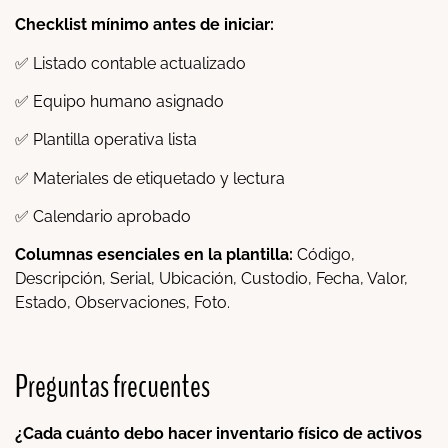
Checklist mínimo antes de iniciar:
✅ Listado contable actualizado
✅ Equipo humano asignado
✅ Plantilla operativa lista
✅ Materiales de etiquetado y lectura
✅ Calendario aprobado
Columnas esenciales en la plantilla:
Código,
Descripción, Serial, Ubicación, Custodio, Fecha, Valor,
Estado, Observaciones, Foto.
Preguntas frecuentes
¿Cada cuánto debo hacer inventario físico de activos