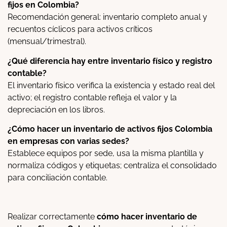
fijos en Colombia?
Recomendación general: inventario completo anual y
recuentos cíclicos para activos críticos
(mensual/trimestral).
¿Qué diferencia hay entre inventario físico y registro
contable?
El inventario físico verifica la existencia y estado real del
activo; el registro contable refleja el valor y la
depreciación en los libros.
¿Cómo hacer un inventario de activos fijos Colombia
en empresas con varias sedes?
Establece equipos por sede, usa la misma plantilla y
normaliza códigos y etiquetas; centraliza el consolidado
para conciliación contable.
Realizar correctamente
cómo hacer inventario de