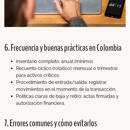
6. Frecuencia y buenas prácticas en Colombia
Inventario completo: anual (mínimo).
Recuento cíclico (rotativo): mensual o trimestral
para activos críticos.
Procedimiento de entrada/salida: registrar
movimientos en el momento de la transacción.
Políticas claras de baja y retiro: actas firmadas y
autorización financiera.
7. Errores comunes y cómo evitarlos