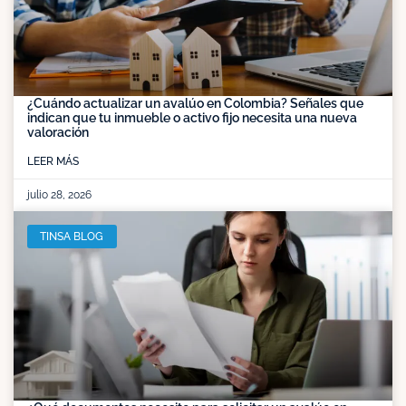
¿Cuándo actualizar un avalúo en Colombia? Señales que
indican que tu inmueble o activo fijo necesita una nueva
valoración
LEER MÁS
julio 28, 2026
TINSA BLOG