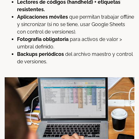
Lectores de códigos (handheld) + etiquetas
resistentes.
Aplicaciones móviles
que permitan trabajar offline
y sincronizar (si no se tiene, usar Google Sheets
con control de versiones).
Fotografía obligatoria
para activos de valor >
umbral definido.
Backups periódicos
del archivo maestro y control
de versiones.