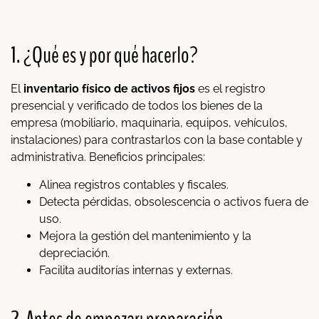
1. ¿Qué es y por qué hacerlo?
El
inventario físico de activos fijos
es el registro
presencial y verificado de todos los bienes de la
empresa (mobiliario, maquinaria, equipos, vehículos,
instalaciones) para contrastarlos con la base contable y
administrativa. Beneficios principales:
Alinea registros contables y fiscales.
Detecta pérdidas, obsolescencia o activos fuera de
uso.
Mejora la gestión del mantenimiento y la
depreciación.
Facilita auditorías internas y externas.