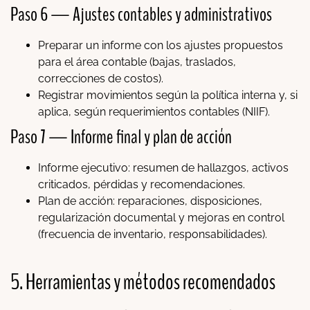
Paso 6 — Ajustes contables y administrativos
Preparar un informe con los ajustes propuestos
para el área contable (bajas, traslados,
correcciones de costos).
Registrar movimientos según la política interna y, si
aplica, según requerimientos contables (NIIF).
Paso 7 — Informe final y plan de acción
Informe ejecutivo: resumen de hallazgos, activos
criticados, pérdidas y recomendaciones.
Plan de acción: reparaciones, disposiciones,
regularización documental y mejoras en control
(frecuencia de inventario, responsabilidades).
5. Herramientas y métodos recomendados