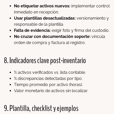
No etiquetar activos nuevos:
implementar control
inmediato en recepción.
Usar plantillas desactualizadas:
versionamiento y
responsable de la plantilla.
Falta de evidencia:
exigir foto y firma del custodio.
No cruzar con documentación soporte:
vincula
orden de compra y factura al registro.
8. Indicadores clave post-inventario
% activos verificados vs. lista contable.
% discrepancias detectadas por tipo.
Tiempo promedio por activo (horas).
Valor monetario de activos sin localizar.
9. Plantilla, checklist y ejemplos