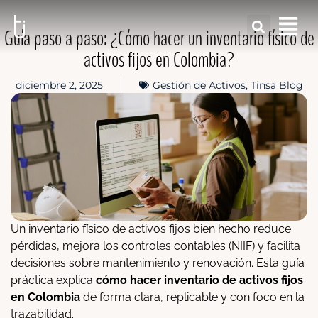
Guía paso a paso: ¿Cómo hacer un inventario físico de
activos fijos en Colombia?
diciembre 2, 2025
Gestión de Activos
,
Tinsa Blog
Un inventario físico de activos fijos bien hecho reduce
pérdidas, mejora los controles contables (NIIF) y facilita
decisiones sobre mantenimiento y renovación. Esta guía
práctica explica
cómo hacer inventario de activos fijos
en Colombia
de forma clara, replicable y con foco en la
trazabilidad.