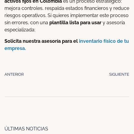
activos fijos en Colombia
es un proceso estratégico:
mejora controles, respalda estados financieros y reduce
riesgos operativos. Si quieres implementar este proceso
sin errores, con una
plantilla lista para usar
y asesoría
especializada:
Solicita nuestra asesoría para el
inventario físico de tu
empresa.
ANTERIOR
SIGUIENTE
ÚLTIMAS NOTICIAS