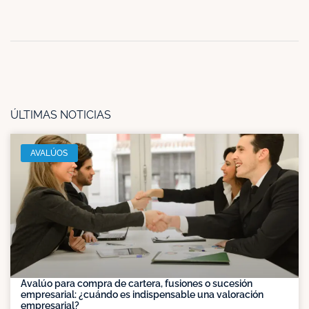
ÚLTIMAS NOTICIAS
AVALÚOS
Avalúo para compra de cartera, fusiones o sucesión
empresarial: ¿cuándo es indispensable una valoración
empresarial?