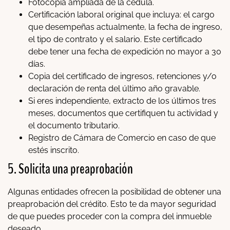
Fotocopia ampliada de la cédula.
Certificación laboral original que incluya: el cargo
que desempeñas actualmente, la fecha de ingreso,
el tipo de contrato y el salario. Este certificado
debe tener una fecha de expedición no mayor a 30
días.
Copia del certificado de ingresos, retenciones y/o
declaración de renta del último año gravable.
Si eres independiente, extracto de los últimos tres
meses, documentos que certifiquen tu actividad y
el documento tributario.
Registro de Cámara de Comercio en caso de que
estés inscrito.
5. Solicita una preaprobación
Algunas entidades ofrecen la posibilidad de obtener una
preaprobación del crédito. Esto te da mayor seguridad
de que puedes proceder con la compra del inmueble
deseado.