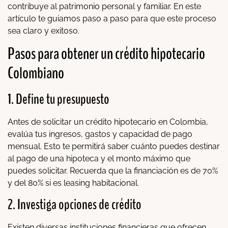
contribuye al patrimonio personal y familiar. En este
artículo te guiamos paso a paso para que este proceso
sea claro y exitoso.
Pasos para obtener un crédito hipotecario
Colombiano
1. Define tu presupuesto
Antes de solicitar un crédito hipotecario en Colombia,
evalúa tus ingresos, gastos y capacidad de pago
mensual. Esto te permitirá saber cuánto puedes destinar
al pago de una hipoteca y el monto máximo que
puedes solicitar. Recuerda que la financiación es de 70%
y del 80% si es leasing habitacional.
2. Investiga opciones de crédito
Existen diversas instituciones financieras que ofrecen