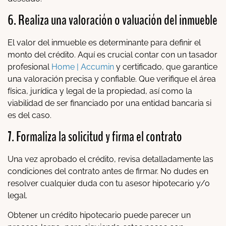
6. Realiza una valoración o valuación del inmueble
El valor del inmueble es determinante para definir el
monto del crédito. Aquí es crucial contar con un tasador
profesional
Home | Accumin
y certificado, que garantice
una valoración precisa y confiable. Que verifique el área
física, jurídica y legal de la propiedad, así como la
viabilidad de ser financiado por una entidad bancaria si
es del caso.
7. Formaliza la solicitud y firma el contrato
Una vez aprobado el crédito, revisa detalladamente las
condiciones del contrato antes de firmar. No dudes en
resolver cualquier duda con tu asesor hipotecario y/o
legal.
Obtener un crédito hipotecario puede parecer un