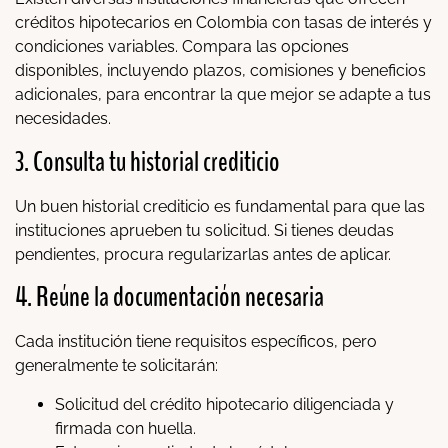
créditos hipotecarios en Colombia con tasas de interés y
condiciones variables. Compara las opciones
disponibles, incluyendo plazos, comisiones y beneficios
adicionales, para encontrar la que mejor se adapte a tus
necesidades.
3. Consulta tu historial crediticio
Un buen historial crediticio es fundamental para que las
instituciones aprueben tu solicitud. Si tienes deudas
pendientes, procura regularizarlas antes de aplicar.
4. Reúne la documentación necesaria
Cada institución tiene requisitos específicos, pero
generalmente te solicitarán:
Solicitud del crédito hipotecario diligenciada y
firmada con huella.