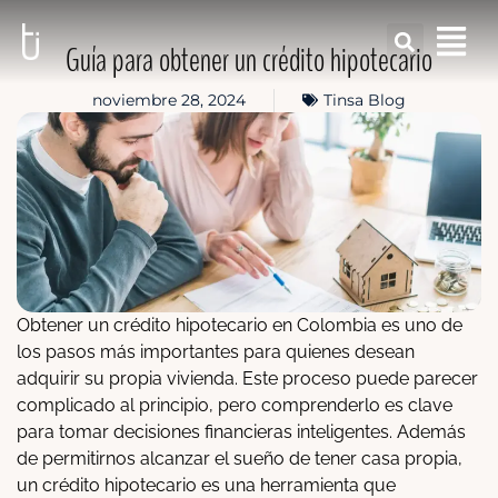
Guía para obtener un crédito hipotecario
noviembre 28, 2024
Tinsa Blog
Obtener un crédito hipotecario en Colombia es uno de
los pasos más importantes para quienes desean
adquirir su propia vivienda. Este proceso puede parecer
complicado al principio, pero comprenderlo es clave
para tomar decisiones financieras inteligentes. Además
de permitirnos alcanzar el sueño de tener casa propia,
un crédito hipotecario es una herramienta que