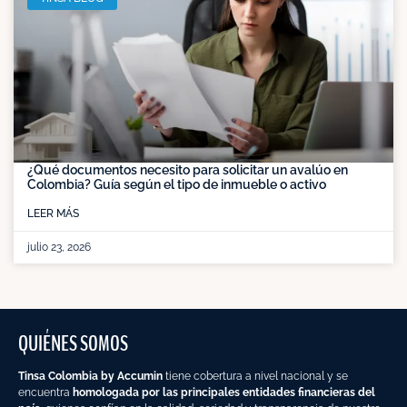
¿Qué documentos necesito para solicitar un avalúo en
Colombia? Guía según el tipo de inmueble o activo
LEER MÁS
julio 23, 2026
QUIÉNES SOMOS
Tinsa Colombia by Accumin
tiene cobertura a nivel nacional y se
encuentra
homologada por las principales entidades financieras del