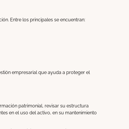
ión. Entre los principales se encuentran:
estión empresarial que ayuda a proteger el
ormación patrimonial, revisar su estructura
es en el uso del activo, en su mantenimiento