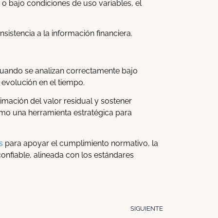
o bajo condiciones de uso variables, el
nsistencia a la información financiera.
s. Cuando se analizan correctamente bajo
 evolución en el tiempo.
timación del valor residual y sostener
omo una herramienta estratégica para
s
para apoyar el cumplimiento normativo, la
onfiable, alineada con los estándares
SIGUIENTE