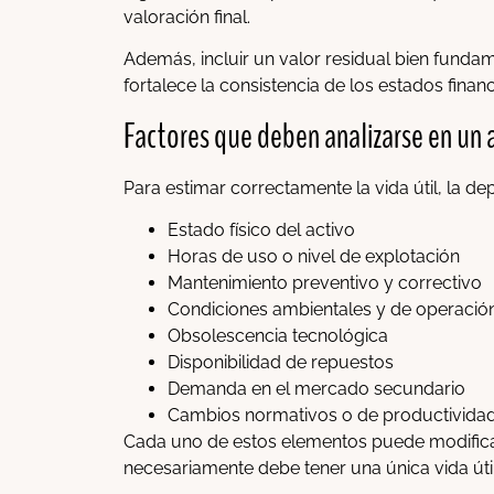
valoración final.
Además, incluir un valor residual bien funda
fortalece la consistencia de los estados finan
Factores que deben analizarse en un 
Para estimar correctamente la vida útil, la dep
Estado físico del activo
Horas de uso o nivel de explotación
Mantenimiento preventivo y correctivo
Condiciones ambientales y de operació
Obsolescencia tecnológica
Disponibilidad de repuestos
Demanda en el mercado secundario
Cambios normativos o de productivida
Cada uno de estos elementos puede modificar
necesariamente debe tener una única vida úti