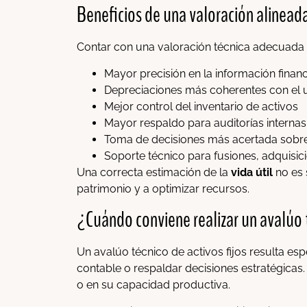
Beneficios de una valoración alineada
Contar con una valoración técnica adecuada de
Mayor precisión en la información financ
Depreciaciones más coherentes con el u
Mejor control del inventario de activos
Mayor respaldo para auditorías internas
Toma de decisiones más acertada sobre 
Soporte técnico para fusiones, adquisic
Una correcta estimación de la
vida útil
no es 
patrimonio y a optimizar recursos.
¿Cuándo conviene realizar un avalúo
Un avalúo técnico de activos fijos resulta es
contable o respaldar decisiones estratégica
o en su capacidad productiva.