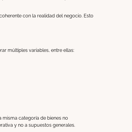
coherente con la realidad del negocio. Esto
ar múltiples variables, entre ellas:
na misma categoría de bienes no
rativa y no a supuestos generales.