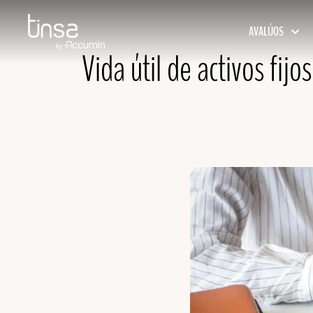
AVALÚOS
Vida útil de activos fijo