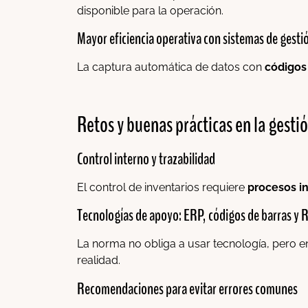
disponible para la operación.
Mayor eficiencia operativa con sistemas de gest
La captura automática de datos con
códigos
Retos y buenas prácticas en la gesti
Control interno y trazabilidad
El control de inventarios requiere
procesos i
Tecnologías de apoyo: ERP, códigos de barras y 
La norma no obliga a usar tecnología, pero e
realidad.
Recomendaciones para evitar errores comunes