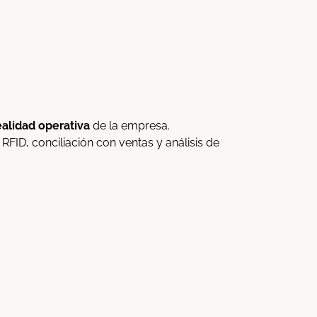
ealidad operativa
de la empresa.
ID, conciliación con ventas y análisis de