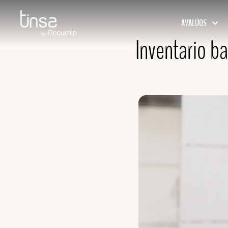
AVALÚOS
Inventario ba