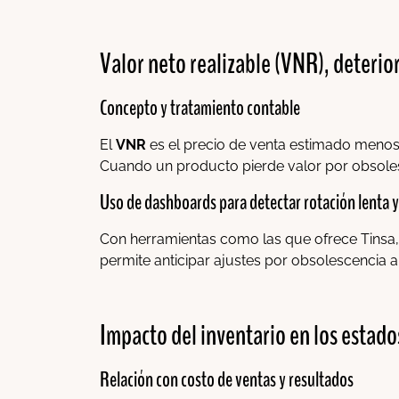
Valor neto realizable (VNR), deterio
Concepto y tratamiento contable
El
VNR
es el precio de venta estimado menos 
Cuando un producto pierde valor por obsolesc
Uso de dashboards para detectar rotación lenta y
Con herramientas como las que ofrece Tinsa
permite anticipar ajustes por obsolescencia 
Impacto del inventario en los estado
Relación con costo de ventas y resultados