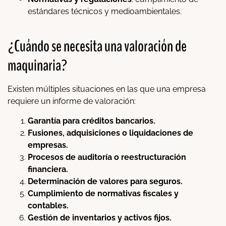
estándares técnicos y medioambientales.
¿Cuándo se necesita una valoración de
maquinaria?
Existen múltiples situaciones en las que una empresa
requiere un informe de valoración:
Garantía para créditos bancarios.
Fusiones, adquisiciones o liquidaciones de
empresas.
Procesos de auditoría o reestructuración
financiera.
Determinación de valores para seguros.
Cumplimiento de normativas fiscales y
contables.
Gestión de inventarios y activos fijos.