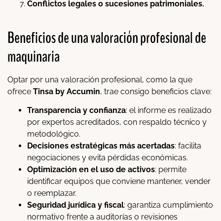
Conflictos legales o sucesiones patrimoniales.
Beneficios de una valoración profesional de
maquinaria
Optar por una valoración profesional, como la que
ofrece
Tinsa by Accumin
, trae consigo beneficios clave:
Transparencia y confianza
: el informe es realizado
por expertos acreditados, con respaldo técnico y
metodológico.
Decisiones estratégicas más acertadas
: facilita
negociaciones y evita pérdidas económicas.
Optimización en el uso de activos
: permite
identificar equipos que conviene mantener, vender
o reemplazar.
Seguridad jurídica y fiscal
: garantiza cumplimiento
normativo frente a auditorías o revisiones