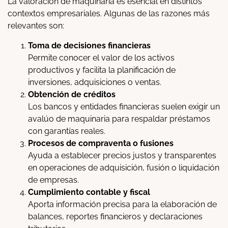
La valoración de maquinaria es esencial en distintos
contextos empresariales. Algunas de las razones más
relevantes son:
Toma de decisiones financieras
Permite conocer el valor de los activos
productivos y facilita la planificación de
inversiones, adquisiciones o ventas.
Obtención de créditos
Los bancos y entidades financieras suelen exigir un
avalúo de maquinaria para respaldar préstamos
con garantías reales.
Procesos de compraventa o fusiones
Ayuda a establecer precios justos y transparentes
en operaciones de adquisición, fusión o liquidación
de empresas.
Cumplimiento contable y fiscal
Aporta información precisa para la elaboración de
balances, reportes financieros y declaraciones