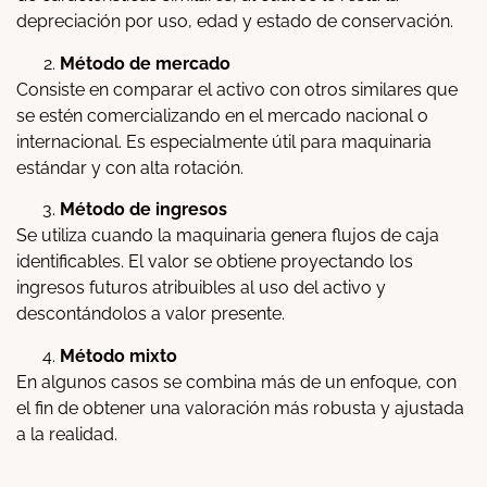
depreciación por uso, edad y estado de conservación.
Método de mercado
Consiste en comparar el activo con otros similares que
se estén comercializando en el mercado nacional o
internacional. Es especialmente útil para maquinaria
estándar y con alta rotación.
Método de ingresos
Se utiliza cuando la maquinaria genera flujos de caja
identificables. El valor se obtiene proyectando los
ingresos futuros atribuibles al uso del activo y
descontándolos a valor presente.
Método mixto
En algunos casos se combina más de un enfoque, con
el fin de obtener una valoración más robusta y ajustada
a la realidad.