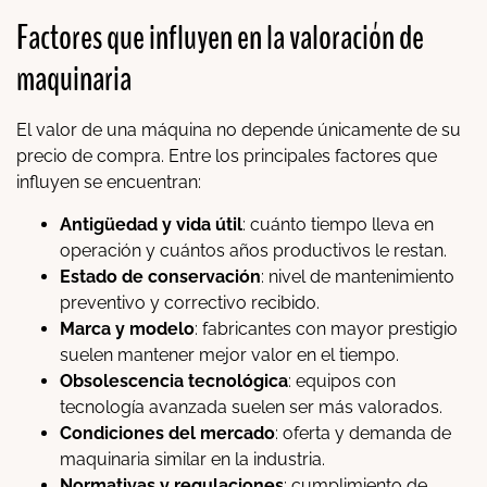
Factores que influyen en la valoración de
maquinaria
El valor de una máquina no depende únicamente de su
precio de compra. Entre los principales factores que
influyen se encuentran:
Antigüedad y vida útil
: cuánto tiempo lleva en
operación y cuántos años productivos le restan.
Estado de conservación
: nivel de mantenimiento
preventivo y correctivo recibido.
Marca y modelo
: fabricantes con mayor prestigio
suelen mantener mejor valor en el tiempo.
Obsolescencia tecnológica
: equipos con
tecnología avanzada suelen ser más valorados.
Condiciones del mercado
: oferta y demanda de
maquinaria similar en la industria.
Normativas y regulaciones
: cumplimiento de