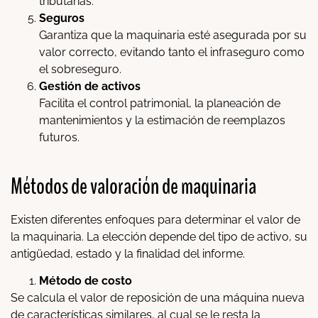
tributarias.
Seguros
Garantiza que la maquinaria esté asegurada por su
valor correcto, evitando tanto el infraseguro como
el sobreseguro.
Gestión de activos
Facilita el control patrimonial, la planeación de
mantenimientos y la estimación de reemplazos
futuros.
Métodos de valoración de maquinaria
Existen diferentes enfoques para determinar el valor de
la maquinaria. La elección depende del tipo de activo, su
antigüedad, estado y la finalidad del informe.
Método de costo
Se calcula el valor de reposición de una máquina nueva
de características similares, al cual se le resta la