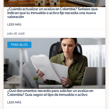
¿Cuándo actualizar un avalúo en Colombia? Señales que
indican que tu inmueble o activo fijo necesita una nueva
valoración
LEER MÁS
julio 28, 2026
TINSA BLOG
¿Qué documentos necesito para solicitar un avalúo en
Colombia? Guía según el tipo de inmueble o activo
LEER MÁS