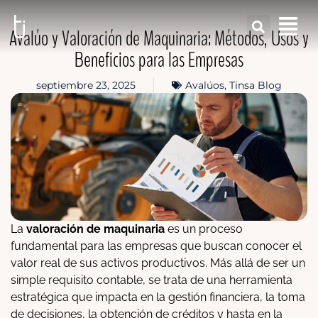
Avalúo y Valoración de Maquinaria: Métodos, Usos y
Beneficios para las Empresas
septiembre 23, 2025
Avalúos
,
Tinsa Blog
La
valoración de maquinaria
es un proceso
fundamental para las empresas que buscan conocer el
valor real de sus activos productivos. Más allá de ser un
simple requisito contable, se trata de una herramienta
estratégica que impacta en la gestión financiera, la toma
de decisiones, la obtención de créditos y hasta en la