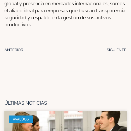
global y presencia en mercados internacionales, somos
el aliado ideal para empresas que buscan transparencia,
seguridad y respaldo en la gestión de sus activos
productivos.
ANTERIOR
SIGUIENTE
ÚLTIMAS NOTICIAS
AVALÚOS