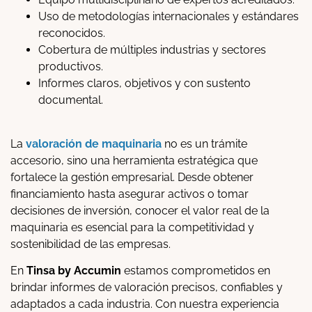
Uso de metodologías internacionales y estándares
reconocidos.
Cobertura de múltiples industrias y sectores
productivos.
Informes claros, objetivos y con sustento
documental.
La
valoración de maquinaria
no es un trámite
accesorio, sino una herramienta estratégica que
fortalece la gestión empresarial. Desde obtener
financiamiento hasta asegurar activos o tomar
decisiones de inversión, conocer el valor real de la
maquinaria es esencial para la competitividad y
sostenibilidad de las empresas.
En
Tinsa by Accumin
estamos comprometidos en
brindar informes de valoración precisos, confiables y
adaptados a cada industria. Con nuestra experiencia