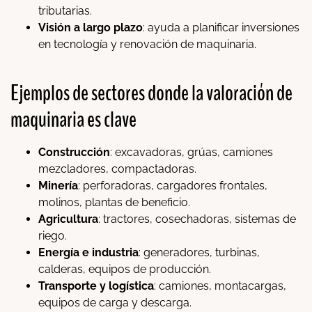
tributarias.
Visión a largo plazo
: ayuda a planificar inversiones
en tecnología y renovación de maquinaria.
Ejemplos de sectores donde la valoración de
maquinaria es clave
Construcción
: excavadoras, grúas, camiones
mezcladores, compactadoras.
Minería
: perforadoras, cargadores frontales,
molinos, plantas de beneficio.
Agricultura
: tractores, cosechadoras, sistemas de
riego.
Energía e industria
: generadores, turbinas,
calderas, equipos de producción.
Transporte y logística
: camiones, montacargas,
equipos de carga y descarga.