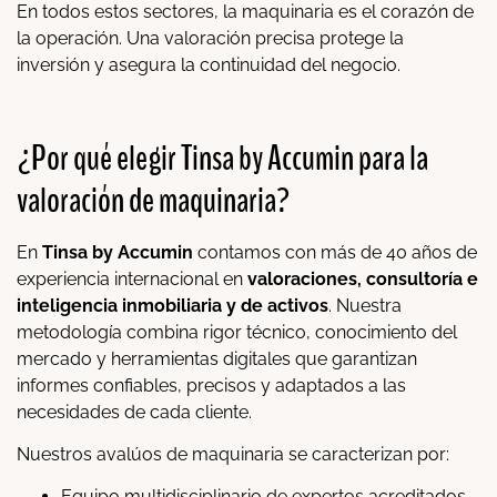
En todos estos sectores, la maquinaria es el corazón de
la operación. Una valoración precisa protege la
inversión y asegura la continuidad del negocio.
¿Por qué elegir Tinsa by Accumin para la
valoración de maquinaria?
En
Tinsa by Accumin
contamos con más de 40 años de
experiencia internacional en
valoraciones, consultoría e
inteligencia inmobiliaria y de activos
. Nuestra
metodología combina rigor técnico, conocimiento del
mercado y herramientas digitales que garantizan
informes confiables, precisos y adaptados a las
necesidades de cada cliente.
Nuestros avalúos de maquinaria se caracterizan por:
Equipo multidisciplinario de expertos acreditados.