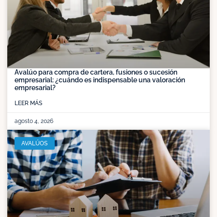
Avalúo para compra de cartera, fusiones o sucesión
empresarial: ¿cuándo es indispensable una valoración
empresarial?
LEER MÁS
agosto 4, 2026
AVALÚOS