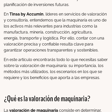
planificación de inversiones futuras.
En
Tinsa by Accumin
, líderes en servicios de valoración
y consultoría, entendemos que la maquinaria es uno de
los activos más relevantes para industrias como la
manufactura, minería, construcción, agricultura,
energía, transporte y logística. Por ello, contar con una
valoración precisa y confiable resulta clave para
garantizar operaciones transparentes y sostenibles.
En este artículo encontrarás todo lo que necesitas saber
sobre la valoración de maquinaria: su importancia, los
métodos más utilizados, los escenarios en los que se
requiere y los beneficios que aporta a las empresas.
¿Qué es la valoración de maquinaria?
La
valoración de maquinaria
consiste en determinar,