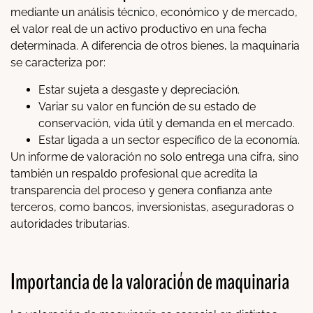
mediante un análisis técnico, económico y de mercado,
el valor real de un activo productivo en una fecha
determinada. A diferencia de otros bienes, la maquinaria
se caracteriza por:
Estar sujeta a desgaste y depreciación.
Variar su valor en función de su estado de
conservación, vida útil y demanda en el mercado.
Estar ligada a un sector específico de la economía.
Un informe de valoración no solo entrega una cifra, sino
también un respaldo profesional que acredita la
transparencia del proceso y genera confianza ante
terceros, como bancos, inversionistas, aseguradoras o
autoridades tributarias.
Importancia de la valoración de maquinaria