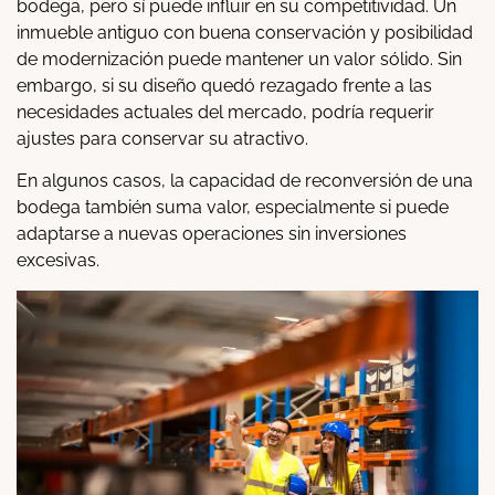
bodega, pero sí puede influir en su competitividad. Un
inmueble antiguo con buena conservación y posibilidad
de modernización puede mantener un valor sólido. Sin
embargo, si su diseño quedó rezagado frente a las
necesidades actuales del mercado, podría requerir
ajustes para conservar su atractivo.
En algunos casos, la capacidad de reconversión de una
bodega también suma valor, especialmente si puede
adaptarse a nuevas operaciones sin inversiones
excesivas.