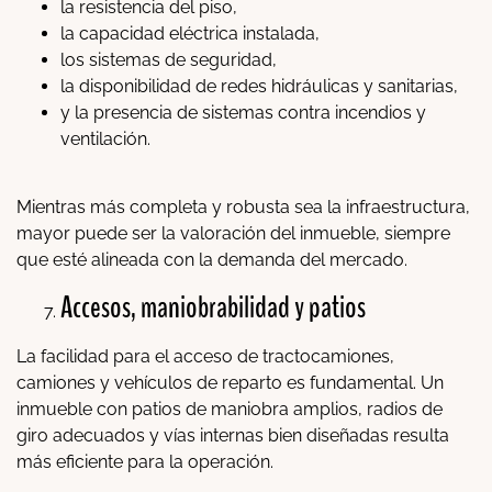
la resistencia del piso,
la capacidad eléctrica instalada,
los sistemas de seguridad,
la disponibilidad de redes hidráulicas y sanitarias,
y la presencia de sistemas contra incendios y
ventilación.
Mientras más completa y robusta sea la infraestructura,
mayor puede ser la valoración del inmueble, siempre
que esté alineada con la demanda del mercado.
Accesos, maniobrabilidad y patios
La facilidad para el acceso de tractocamiones,
camiones y vehículos de reparto es fundamental. Un
inmueble con patios de maniobra amplios, radios de
giro adecuados y vías internas bien diseñadas resulta
más eficiente para la operación.