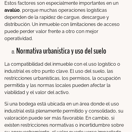
Estos factores son especialmente importantes en un
avalúo
, porque muchas operaciones logísticas
dependen de la rapidez de cargue, descargue y
distribución. Un inmueble con limitaciones de acceso
puede perder valor frente a otro con mejor
operatividad.
Normativa urbanística y uso del suelo
La compatibilidad del inmueble con el uso logístico o
industrial es otro punto clave. El uso del suelo, las
restricciones urbanísticas, los permisos, la ocupación
permitida y las normas locales pueden afectar la
viabilidad y el valor del activo.
Si una bodega está ubicada en un área donde el uso
industrial está plenamente permitido y consolidado, su
valoración puede ser más favorable. En cambio, si
existen restricciones normativas o incertidumbre sobre