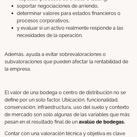
soportar negociaciones de arriendo,
determinar valores para estados financieros o
procesos corporativos,
y evaluar si un activo realmente responde a las
necesidades de la operación.
Además, ayuda a evitar sobrevaloraciones o
subvaloraciones que pueden afectar la rentabilidad de
la empresa.
El valor de una bodega o centro de distribución no se
define por un solo factor. Ubicación, funcionalidad,
conservación, infraestructura, uso del suelo y contexto
de mercado son solo algunas de las variables que más
pesan en el resultado final de un
avalúo de bodegas.
Contar con una valoración técnica y objetiva es clave