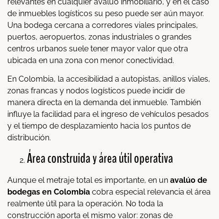
relevantes en cualquier avalúo inmobiliario, y en el caso
de inmuebles logísticos su peso puede ser aún mayor.
Una bodega cercana a corredores viales principales,
puertos, aeropuertos, zonas industriales o grandes
centros urbanos suele tener mayor valor que otra
ubicada en una zona con menor conectividad.
En Colombia, la accesibilidad a autopistas, anillos viales,
zonas francas y nodos logísticos puede incidir de
manera directa en la demanda del inmueble. También
influye la facilidad para el ingreso de vehículos pesados
y el tiempo de desplazamiento hacia los puntos de
distribución.
Área construida y área útil operativa
Aunque el metraje total es importante, en un
avalúo de
bodegas en Colombia
cobra especial relevancia el área
realmente útil para la operación. No toda la
construcción aporta el mismo valor: zonas de