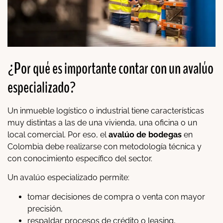
¿Por qué es importante contar con un avalúo
especializado?
Un inmueble logístico o industrial tiene características
muy distintas a las de una vivienda, una oficina o un
local comercial. Por eso, el
avalúo de bodegas
en
Colombia debe realizarse con metodología técnica y
con conocimiento específico del sector.
Un avalúo especializado permite:
tomar decisiones de compra o venta con mayor
precisión,
respaldar procesos de crédito o leasing,