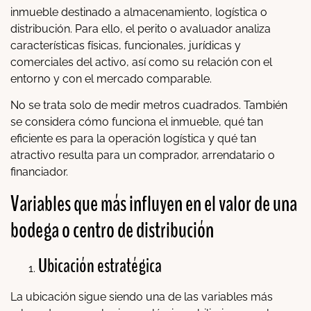
inmueble destinado a almacenamiento, logística o
distribución. Para ello, el perito o avaluador analiza
características físicas, funcionales, jurídicas y
comerciales del activo, así como su relación con el
entorno y con el mercado comparable.
No se trata solo de medir metros cuadrados. También
se considera cómo funciona el inmueble, qué tan
eficiente es para la operación logística y qué tan
atractivo resulta para un comprador, arrendatario o
financiador.
Variables que más influyen en el valor de una
bodega o centro de distribución
Ubicación estratégica
La ubicación sigue siendo una de las variables más