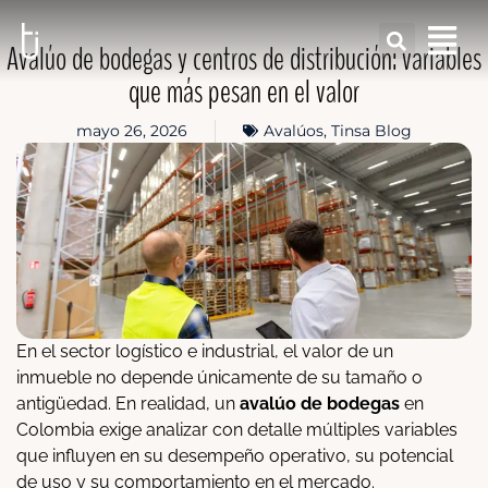
Avalúo de bodegas y centros de distribución: variables
que más pesan en el valor
mayo 26, 2026
Avalúos
,
Tinsa Blog
En el sector logístico e industrial, el valor de un
inmueble no depende únicamente de su tamaño o
antigüedad. En realidad, un
avalúo de bodegas
en
Colombia exige analizar con detalle múltiples variables
que influyen en su desempeño operativo, su potencial
de uso y su comportamiento en el mercado.