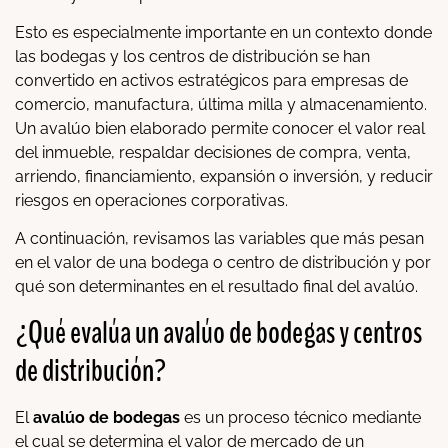
Esto es especialmente importante en un contexto donde
las bodegas y los centros de distribución se han
convertido en activos estratégicos para empresas de
comercio, manufactura, última milla y almacenamiento.
Un avalúo bien elaborado permite conocer el valor real
del inmueble, respaldar decisiones de compra, venta,
arriendo, financiamiento, expansión o inversión, y reducir
riesgos en operaciones corporativas.
A continuación, revisamos las variables que más pesan
en el valor de una bodega o centro de distribución y por
qué son determinantes en el resultado final del avalúo.
¿Qué evalúa un avalúo de bodegas y centros
de distribución?
El
avalúo de bodegas
es un proceso técnico mediante
el cual se determina el valor de mercado de un