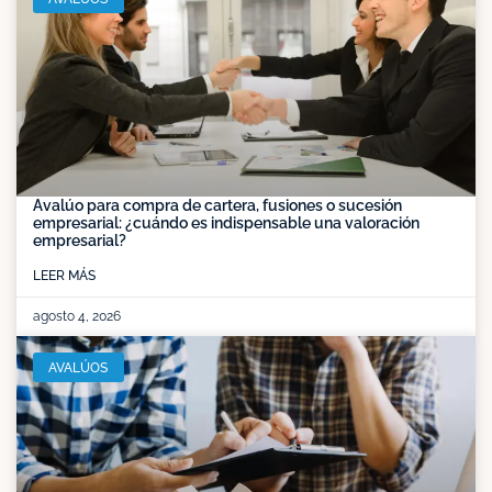
Avalúo para compra de cartera, fusiones o sucesión
empresarial: ¿cuándo es indispensable una valoración
empresarial?
LEER MÁS
agosto 4, 2026
AVALÚOS