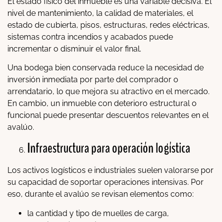
El estado físico del inmueble es una variable decisiva. El
nivel de mantenimiento, la calidad de materiales, el
estado de cubierta, pisos, estructuras, redes eléctricas,
sistemas contra incendios y acabados puede
incrementar o disminuir el valor final.
Una bodega bien conservada reduce la necesidad de
inversión inmediata por parte del comprador o
arrendatario, lo que mejora su atractivo en el mercado.
En cambio, un inmueble con deterioro estructural o
funcional puede presentar descuentos relevantes en el
avalúo.
Infraestructura para operación logística
Los activos logísticos e industriales suelen valorarse por
su capacidad de soportar operaciones intensivas. Por
eso, durante el avalúo se revisan elementos como:
la cantidad y tipo de muelles de carga,