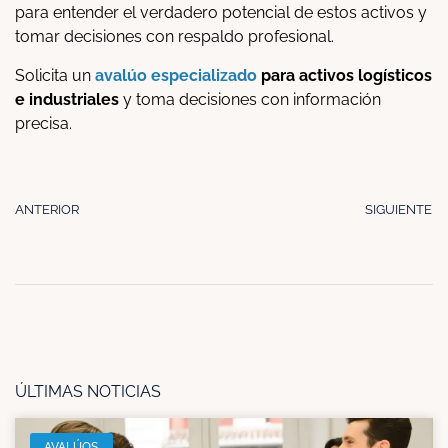
para entender el verdadero potencial de estos activos y
tomar decisiones con respaldo profesional.
Solicita un
avalúo especializado
para activos logísticos
e industriales
y toma decisiones con información
precisa.
ANTERIOR
SIGUIENTE
ÚLTIMAS NOTICIAS
AVALÚOS