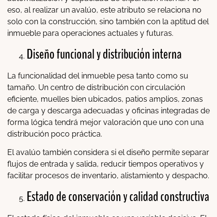
eso, al realizar un avalúo, este atributo se relaciona no
solo con la construcción, sino también con la aptitud del
inmueble para operaciones actuales y futuras.
Diseño funcional y distribución interna
La funcionalidad del inmueble pesa tanto como su
tamaño. Un centro de distribución con circulación
eficiente, muelles bien ubicados, patios amplios, zonas
de carga y descarga adecuadas y oficinas integradas de
forma lógica tendrá mejor valoración que uno con una
distribución poco práctica.
El avalúo también considera si el diseño permite separar
flujos de entrada y salida, reducir tiempos operativos y
facilitar procesos de inventario, alistamiento y despacho.
Estado de conservación y calidad constructiva