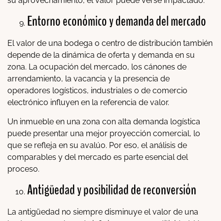
su aprovechamiento, el valor puede verse impactado.
Entorno económico y demanda del mercado
El valor de una bodega o centro de distribución también
depende de la dinámica de oferta y demanda en su
zona. La ocupación del mercado, los cánones de
arrendamiento, la vacancia y la presencia de
operadores logísticos, industriales o de comercio
electrónico influyen en la referencia de valor.
Un inmueble en una zona con alta demanda logística
puede presentar una mejor proyección comercial, lo
que se refleja en su avalúo. Por eso, el análisis de
comparables y del mercado es parte esencial del
proceso.
Antigüedad y posibilidad de reconversión
La antigüedad no siempre disminuye el valor de una