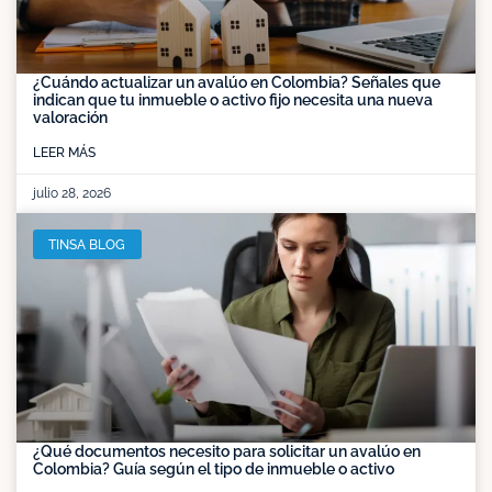
¿Cuándo actualizar un avalúo en Colombia? Señales que
indican que tu inmueble o activo fijo necesita una nueva
valoración
LEER MÁS
julio 28, 2026
TINSA BLOG
¿Qué documentos necesito para solicitar un avalúo en
Colombia? Guía según el tipo de inmueble o activo