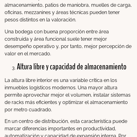
almacenamiento, patios de maniobra, muelles de carga,
oficinas, mezzanines y áreas técnicas pueden tener
pesos distintos en la valoración.
Una bodega con buena proporción entre área
construida y área funcional suele tener mejor
desempeño operativo y, por tanto, mejor percepción de
valor en el mercado.
Altura libre y capacidad de almacenamiento
La altura libre interior es una variable crítica en los
inmuebles logísticos modernos. Una mayor altura
permite aprovechar mejor el volumen, instalar sistemas
de racks más eficientes y optimizar el almacenamiento
por metro cuadrado.
En un centro de distribución, esta característica puede
marcar diferencias importantes en productividad,
automatización y capacidad de expansión interna. Por