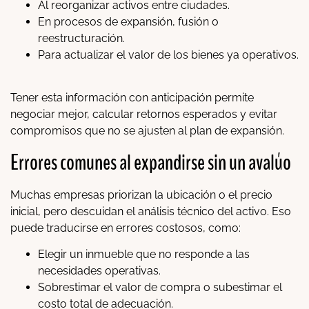
Al reorganizar activos entre ciudades.
En procesos de expansión, fusión o
reestructuración.
Para actualizar el valor de los bienes ya operativos.
Tener esta información con anticipación permite
negociar mejor, calcular retornos esperados y evitar
compromisos que no se ajusten al plan de expansión.
Errores comunes al expandirse sin un avalúo
Muchas empresas priorizan la ubicación o el precio
inicial, pero descuidan el análisis técnico del activo. Eso
puede traducirse en errores costosos, como:
Elegir un inmueble que no responde a las
necesidades operativas.
Sobrestimar el valor de compra o subestimar el
costo total de adecuación.