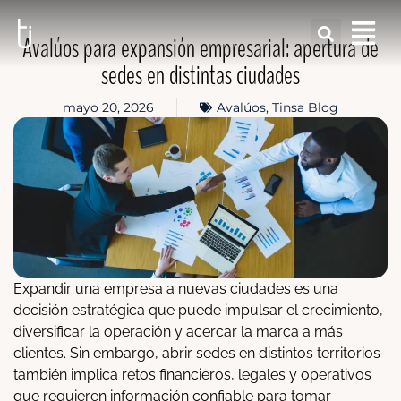
Avalúos para expansión empresarial: apertura de
sedes en distintas ciudades
mayo 20, 2026
Avalúos
,
Tinsa Blog
Expandir una empresa a nuevas ciudades es una
decisión estratégica que puede impulsar el crecimiento,
diversificar la operación y acercar la marca a más
clientes. Sin embargo, abrir sedes en distintos territorios
también implica retos financieros, legales y operativos
que requieren información confiable para tomar