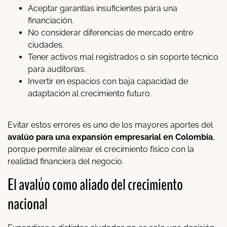
Aceptar garantías insuficientes para una
financiación.
No considerar diferencias de mercado entre
ciudades.
Tener activos mal registrados o sin soporte técnico
para auditorías.
Invertir en espacios con baja capacidad de
adaptación al crecimiento futuro.
Evitar estos errores es uno de los mayores aportes del
avalúo para una expansión empresarial en Colombia
,
porque permite alinear el crecimiento físico con la
realidad financiera del negocio.
El avalúo como aliado del crecimiento
nacional