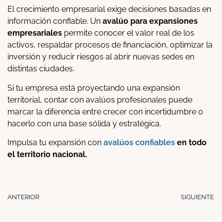
El crecimiento empresarial exige decisiones basadas en
información confiable. Un
avalúo para expansiones
empresariales
permite conocer el valor real de los
activos, respaldar procesos de financiación, optimizar la
inversión y reducir riesgos al abrir nuevas sedes en
distintas ciudades.
Si tu empresa está proyectando una expansión
territorial, contar con avalúos profesionales puede
marcar la diferencia entre crecer con incertidumbre o
hacerlo con una base sólida y estratégica.
Impulsa tu expansión con
avalúos confiables
en todo
el territorio nacional.
ANTERIOR
SIGUIENTE