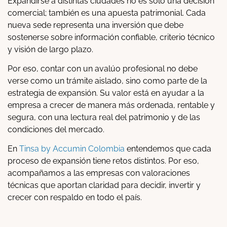
Expandirse a distintas ciudades no es solo una decisión
comercial; también es una apuesta patrimonial. Cada
nueva sede representa una inversión que debe
sostenerse sobre información confiable, criterio técnico
y visión de largo plazo.
Por eso, contar con un avalúo profesional no debe
verse como un trámite aislado, sino como parte de la
estrategia de expansión. Su valor está en ayudar a la
empresa a crecer de manera más ordenada, rentable y
segura, con una lectura real del patrimonio y de las
condiciones del mercado.
En
Tinsa by Accumin Colombia
entendemos que cada
proceso de expansión tiene retos distintos. Por eso,
acompañamos a las empresas con valoraciones
técnicas que aportan claridad para decidir, invertir y
crecer con respaldo en todo el país.