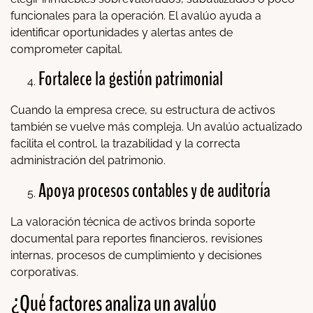
funcionales para la operación. El avalúo ayuda a
identificar oportunidades y alertas antes de
comprometer capital.
Fortalece la gestión patrimonial
Cuando la empresa crece, su estructura de activos
también se vuelve más compleja. Un avalúo actualizado
facilita el control, la trazabilidad y la correcta
administración del patrimonio.
Apoya procesos contables y de auditoría
La valoración técnica de activos brinda soporte
documental para reportes financieros, revisiones
internas, procesos de cumplimiento y decisiones
corporativas.
¿Qué factores analiza un avalúo