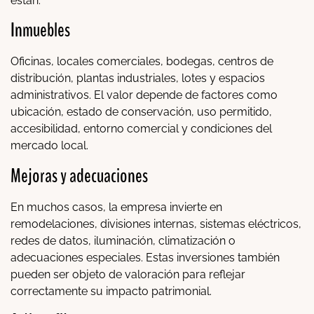
están:
Inmuebles
Oficinas, locales comerciales, bodegas, centros de
distribución, plantas industriales, lotes y espacios
administrativos. El valor depende de factores como
ubicación, estado de conservación, uso permitido,
accesibilidad, entorno comercial y condiciones del
mercado local.
Mejoras y adecuaciones
En muchos casos, la empresa invierte en
remodelaciones, divisiones internas, sistemas eléctricos,
redes de datos, iluminación, climatización o
adecuaciones especiales. Estas inversiones también
pueden ser objeto de valoración para reflejar
correctamente su impacto patrimonial.