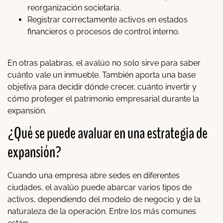
reorganización societaria.
Registrar correctamente activos en estados
financieros o procesos de control interno.
En otras palabras, el avalúo no solo sirve para saber
cuánto vale un inmueble. También aporta una base
objetiva para decidir dónde crecer, cuánto invertir y
cómo proteger el patrimonio empresarial durante la
expansión.
¿Qué se puede avaluar en una estrategia de
expansión?
Cuando una empresa abre sedes en diferentes
ciudades, el avalúo puede abarcar varios tipos de
activos, dependiendo del modelo de negocio y de la
naturaleza de la operación. Entre los más comunes