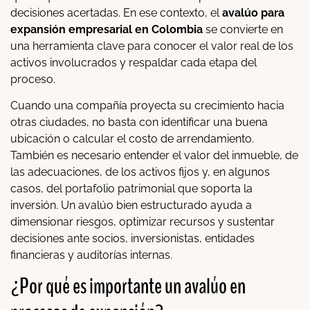
decisiones acertadas. En ese contexto, el
avalúo para
expansión empresarial en Colombia
se convierte en
una herramienta clave para conocer el valor real de los
activos involucrados y respaldar cada etapa del
proceso.
Cuando una compañía proyecta su crecimiento hacia
otras ciudades, no basta con identificar una buena
ubicación o calcular el costo de arrendamiento.
También es necesario entender el valor del inmueble, de
las adecuaciones, de los activos fijos y, en algunos
casos, del portafolio patrimonial que soporta la
inversión. Un avalúo bien estructurado ayuda a
dimensionar riesgos, optimizar recursos y sustentar
decisiones ante socios, inversionistas, entidades
financieras y auditorías internas.
¿Por qué es importante un avalúo en