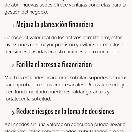
de abrir nuevas sedes ofrece ventajas concretas para la
gestión del negocio.
Mejora la planeación financiera
Conocer el valor real de los activos permite proyectar
inversiones con mayor precisión y evitar sobrecostos o
decisiones basadas en estimaciones poco confiables.
Facilita el acceso a financiación
Muchas entidades financieras solicitan soportes técnicos
para aprobar créditos empresariales. Un avalúo serio y
bien fundamentado puede respaldar garantías y
fortalecer la solicitud.
Reduce riesgos en la toma de decisiones
Abrir sedes sin una valoración adecuada puede llevar a
elegir inmuebles sobrevalorados, subutilizados o poco