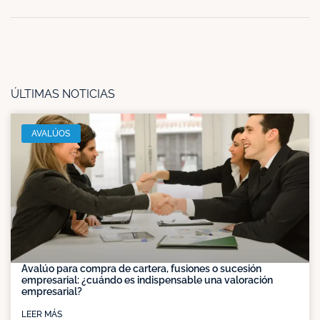
ÚLTIMAS NOTICIAS
AVALÚOS
Avalúo para compra de cartera, fusiones o sucesión
empresarial: ¿cuándo es indispensable una valoración
empresarial?
LEER MÁS