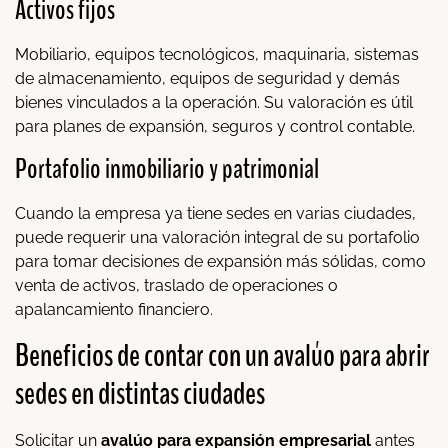
Activos fijos
Mobiliario, equipos tecnológicos, maquinaria, sistemas
de almacenamiento, equipos de seguridad y demás
bienes vinculados a la operación. Su valoración es útil
para planes de expansión, seguros y control contable.
Portafolio inmobiliario y patrimonial
Cuando la empresa ya tiene sedes en varias ciudades,
puede requerir una valoración integral de su portafolio
para tomar decisiones de expansión más sólidas, como
venta de activos, traslado de operaciones o
apalancamiento financiero.
Beneficios de contar con un avalúo para abrir
sedes en distintas ciudades
Solicitar un
avalúo para expansión empresarial
antes