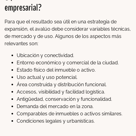
empresarial?
Para que el resultado sea útil en una estrategia de
expansión, el avalúo debe considerar variables técnicas,
de mercado y de uso. Algunos de los aspectos más
relevantes son:
Ubicación y conectividad.
Entorno económico y comercial de la ciudad.
Estado físico del inmueble o activo.
Uso actual y uso potencial.
Área construida y distribución funcional.
Accesos, visibilidad y facilidad logística.
Antigüedad, conservación y funcionalidad.
Demanda del mercado en la zona.
Comparables de inmuebles o activos similares.
Condiciones legales y urbanísticas.