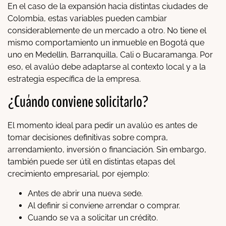
En el caso de la expansión hacia distintas ciudades de
Colombia, estas variables pueden cambiar
considerablemente de un mercado a otro. No tiene el
mismo comportamiento un inmueble en Bogotá que
uno en Medellín, Barranquilla, Cali o Bucaramanga. Por
eso, el avalúo debe adaptarse al contexto local y a la
estrategia específica de la empresa.
¿Cuándo conviene solicitarlo?
El momento ideal para pedir un avalúo es antes de
tomar decisiones definitivas sobre compra,
arrendamiento, inversión o financiación. Sin embargo,
también puede ser útil en distintas etapas del
crecimiento empresarial, por ejemplo:
Antes de abrir una nueva sede.
Al definir si conviene arrendar o comprar.
Cuando se va a solicitar un crédito.