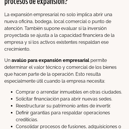
procesos de expansión?
La expansión empresarial no solo implica abrir una
nueva oficina, bodega, local comercial o punto de
atención. También supone evaluar si la inversión
proyectada se ajusta a la capacidad financiera de la
empresa y si los activos existentes respaldan ese
crecimiento.
Un
avalúo para expansión empresarial
permite
determinar el valor técnico y comercial de los bienes
que hacen parte de la operación. Esto resulta
especialmente útil cuando la empresa necesita:
Comprar o arrendar inmuebles en otras ciudades.
Solicitar financiación para abrir nuevas sedes.
Reestructurar su patrimonio antes de invertir.
Definir garantías para respaldar operaciones
crediticias.
Consolidar procesos de fusiones, adquisiciones o